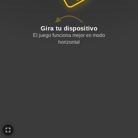
Gira tu dispositivo
El juego funciona mejor en modo
horizontal