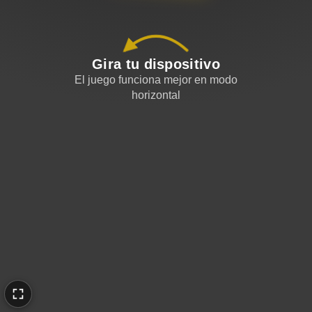
Gira tu dispositivo
El juego funciona mejor en modo
horizontal