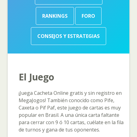
RANKINGS
FORO
CONSEJOS Y ESTRATEGIAS
El Juego
¡Juega Cacheta Online gratis y sin registro en
MegaJogos! También conocido como Pife,
Caxeta o Pif Paf, este juego de cartas es muy
popular en Brasil. A una única carta faltante
para cerrar con 9 ó 10 cartas, cuélate en la fila
de turnos y gana de tus oponentes.