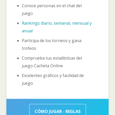
Conoce personas en el chat del
juego
Rankings diario, semanal, mensual y
anual
Participa de los torneos y gana
trofeos
Comprueba tus estadísticas del
juego Cacheta Online
Excelentes gráficos y facilidad de
juego
CÓMO JUGAR - REGLAS