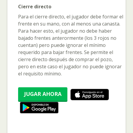
Cierre directo
Para el cierre directo, el jugador debe formar el
frente en su mano, con al menos una canasta.
Para hacer esto, el jugador no debe haber
bajado frentes anterormente (los 3 rojos no
cuentan) pero puede ignorar el mínimo
requerido para bajar frentes. Se permite el
cierre directo después de comprar el pozo,
pero en este caso el jugador no puede ignorar
el requisito mínimo.
JUGAR AHORA