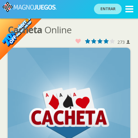
ENTRAR
MENU
Cacheta
Online
Favorito
1
2
3
4
5
273