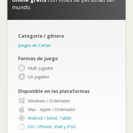
mundo.
Categoría / gênero
Juegos de Cartas
Formas de juego
Multi jugador
Un jugador
Disponible en las plataformas
Windows / Ordenador
Mac - Apple / Ordenador
Android / Móvil, Tablet
iOS / iPhone, iPad y iPod