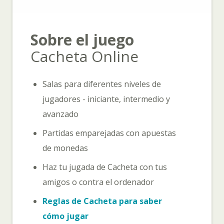
Sobre el juego
Cacheta Online
Salas para diferentes niveles de
jugadores - iniciante, intermedio y
avanzado
Partidas emparejadas con apuestas
de monedas
Haz tu jugada de Cacheta con tus
amigos o contra el ordenador
Reglas de Cacheta para saber
cómo jugar