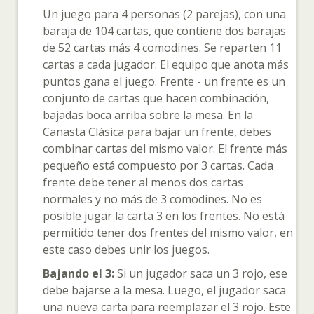
Un juego para 4 personas (2 parejas), con una
baraja de 104 cartas, que contiene dos barajas
de 52 cartas más 4 comodines. Se reparten 11
cartas a cada jugador. El equipo que anota más
puntos gana el juego. Frente - un frente es un
conjunto de cartas que hacen combinación,
bajadas boca arriba sobre la mesa. En la
Canasta Clásica para bajar un frente, debes
combinar cartas del mismo valor. El frente más
pequeño está compuesto por 3 cartas. Cada
frente debe tener al menos dos cartas
normales y no más de 3 comodines. No es
posible jugar la carta 3 en los frentes. No está
permitido tener dos frentes del mismo valor, en
este caso debes unir los juegos.
Bajando el 3:
Si un jugador saca un 3 rojo, ese
debe bajarse a la mesa. Luego, el jugador saca
una nueva carta para reemplazar el 3 rojo. Este