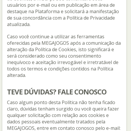
usuários por e-mail ou em publicação em área de
destaque na Plataforma e solicitará a manifestação
de sua concordância com a Política de Privacidade
atualizada.
Caso você continue a utilizar as ferramentas
oferecidas pela MEGAJOGOS após a comunicação da
alteração da Política de Cookies, isto significará e
será considerado como seu consentimento
inequívoco e aceitação irrevogável e irretratável de
todos os termos e condições contidos na Política
alterada.
TEVE DÚVIDAS? FALE CONOSCO
Caso algum ponto desta Política não tenha ficado
claro, dúvidas tenham surgido ou você queira fazer
qualquer solicitação com relação aos cookies e
dados pessoais eventualmente tratados pela
MEGAJOGOS, entre em contato conosco pelo e-mail: