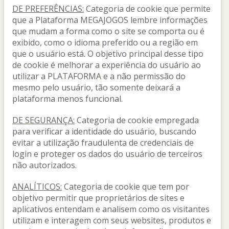
DE PREFERÊNCIAS:
Categoria de cookie que permite
que a Plataforma MEGAJOGOS lembre informações
que mudam a forma como o site se comporta ou é
exibido, como o idioma preferido ou a região em
que o usuário está. O objetivo principal desse tipo
de cookie é melhorar a experiência do usuário ao
utilizar a PLATAFORMA e a não permissão do
mesmo pelo usuário, tão somente deixará a
plataforma menos funcional.
DE SEGURANÇA:
Categoria de cookie empregada
para verificar a identidade do usuário, buscando
evitar a utilização fraudulenta de credenciais de
login e proteger os dados do usuário de terceiros
não autorizados.
ANALÍTICOS:
Categoria de cookie que tem por
objetivo permitir que proprietários de sites e
aplicativos entendam e analisem como os visitantes
utilizam e interagem com seus websites, produtos e