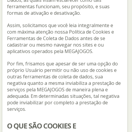
Dados, as quais visam esclarecer como tais
ferramentas funcionam, seu propósito, e suas
formas de ativação e desativação.
Assim, solicitamos que você leia integralmente e
com máxima atenção nossa Política de Cookies e
Ferramentas de Coleta de Dados antes de se
cadastrar ou mesmo navegar nos sites e ou
aplicativos operados pela MEGAJOGOS.
Por fim, frisamos que apesar de ser uma opção do
próprio Usuário permitir ou não uso de cookies e
outras ferramentas de coleta de dados, sua
negativa quanto a mesma inviabiliza a prestação de
serviços pela MEGAJOGOS de maneira plena e
adequada. Em determinadas situações, tal negativa
pode inviabilizar por completo a prestação de
serviços.
O QUE SÃO COOKIES E