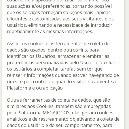
suas ações e/ou preferências, tornando possível
que os serviços forneçam soluções mais rápidas,
eficientes e customizadas aos seus visitantes e ou
usuários, eliminando a necessidade de introduzir
repetidamente as mesmas informações.
Assim, os cookies e as ferramentas de coleta de
dados são usados, dentre outros fins, para
identificar os Usuários, armazenar e lembrar as
preferências personalizadas pelo Usuário, auxiliar
os usuários a completar tarefas sem ter que
reinserir informações quando estiver navegando de
um site para outro ou quando visitar novamente a
Plataforma e ou aplicação.
Outras ferramentas de coleta de dados, que são
similares aos Cookies, também são empregadas
pela Plataforma MEGAJOGOS, elas geram cookies
analíticos e de rastreamento objetivando a coleta de
dados do usuário e do seu comportamento, para