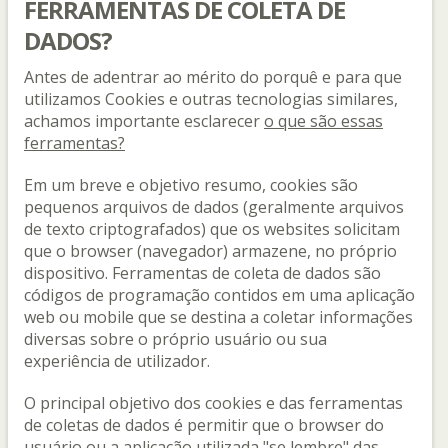
FERRAMENTAS DE COLETA DE
DADOS?
Antes de adentrar ao mérito do porquê e para que
utilizamos Cookies e outras tecnologias similares,
achamos importante esclarecer
o que são essas
ferramentas?
Em um breve e objetivo resumo, cookies são
pequenos arquivos de dados (geralmente arquivos
de texto criptografados) que os websites solicitam
que o browser (navegador) armazene, no próprio
dispositivo. Ferramentas de coleta de dados são
códigos de programação contidos em uma aplicação
web ou mobile que se destina a coletar informações
diversas sobre o próprio usuário ou sua
experiência de utilizador.
O principal objetivo dos cookies e das ferramentas
de coletas de dados é permitir que o browser do
usuário ou a aplicação utilizada "se lembre" das