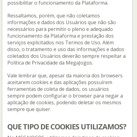
possibilitar o funcionamento da Plataforma.
Ressaltamos, porém, que não coletamos
informações e dados dos Usuários que não são
necessários para permitir o pleno e adequado
funcionamento da Plataforma e prestação dos
serviços explicitados nos Termos de Uso. Além
disso, o tratamento e uso das informações e dados
coletados dos Usuários deverão sempre respeitar a
Política de Privacidade da MegaJogos.
Vale lembrar que, apesar da maioria dos browsers
aceitarem cookies e das aplicações possuírem
ferramentas de coleta de dados, os usuários
sempre podem configurar o browser para negar a
aplicação de cookies, podendo deletar os mesmos
sempre que quiser.
QUE TIPO DE COOKIES UTILIZAMOS?