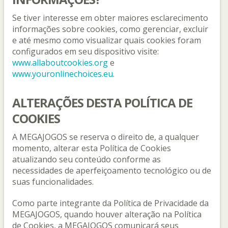
Se tiver interesse em obter maiores esclarecimento
informações sobre cookies, como gerenciar, excluir
e até mesmo como visualizar quais cookies foram
configurados em seu dispositivo visite:
www.allaboutcookies.org
e
www.youronlinechoices.eu
.
ALTERAÇÕES DESTA POLÍTICA DE
COOKIES
A MEGAJOGOS se reserva o direito de, a qualquer
momento, alterar esta Política de Cookies
atualizando seu conteúdo conforme as
necessidades de aperfeiçoamento tecnológico ou de
suas funcionalidades.
Como parte integrante da Política de Privacidade da
MEGAJOGOS, quando houver alteração na Política
de Cookies, a MEGAJOGOS comunicará seus