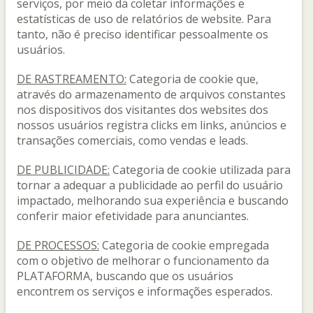
serviços, por meio da coletar informações e
estatísticas de uso de relatórios de website. Para
tanto, não é preciso identificar pessoalmente os
usuários.
DE RASTREAMENTO:
Categoria de cookie que,
através do armazenamento de arquivos constantes
nos dispositivos dos visitantes dos websites dos
nossos usuários registra clicks em links, anúncios e
transações comerciais, como vendas e leads.
DE PUBLICIDADE:
Categoria de cookie utilizada para
tornar a adequar a publicidade ao perfil do usuário
impactado, melhorando sua experiência e buscando
conferir maior efetividade para anunciantes.
DE PROCESSOS:
Categoria de cookie empregada
com o objetivo de melhorar o funcionamento da
PLATAFORMA, buscando que os usuários
encontrem os serviços e informações esperados.