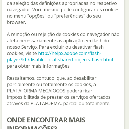
da seleção das definições apropriadas no respetivo
navegador. Você mesmo pode configurar os cookies
no menu "opções" ou "preferências" do seu
browser.
A remoção ou rejeição de cookies do navegador não
afeta necessariamente as aplicação em flash do
nosso Serviço. Para excluir ou desativar flash
cookies, visite
http://helpx.adobe.com/flash-
player/kb/disable-local-shared-objects-flash.html
para obter mais informações.
Ressaltamos, contudo, que, ao desabilitar,
parcialmente ou totalmente os cookies, a
PLATAFORMA MEGAJOGOS poderá ficar
impossibilitada de prestar os serviços ofertados
através da PLATAFORMA, parcial ou totalmente.
ONDE ENCONTRAR MAIS
INFORMAÇÕES?