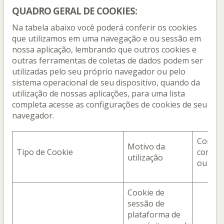
QUADRO GERAL DE COOKIES:
Na tabela abaixo você poderá conferir os cookies
que utilizamos em uma navegação e ou sessão em
nossa aplicação, lembrando que outros cookies e
outras ferramentas de coletas de dados podem ser
utilizadas pelo seu próprio navegador ou pelo
sistema operacional de seu dispositivo, quando da
utilização de nossas aplicações, para uma lista
completa acesse as configurações de cookies de seu
navegador.
Com q
Motivo da
Tipo de Cookie
compar
utilização
ou por
Cookie de
sessão de
plataforma de