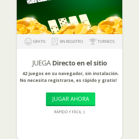
GRATIS
SIN REGISTRO
TORNEOS
JUEGA
Directo en el sitio
42 juegos
en su navegador, sin instalación.
No necesita registrarse, es rápido y gratis!
JUGAR AHORA
RÁPIDO Y FÁCIL :)