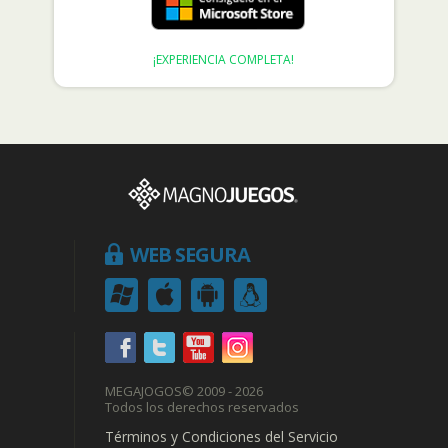
¡EXPERIENCIA COMPLETA!
WEB SEGURA
MEGAJOGOS
© 2009 - 2026
Todos los derechos reservados
Términos y Condiciones del Servicio