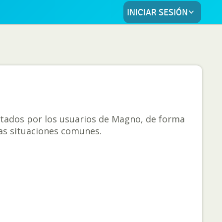
INICIAR SESIÓN
ntados por los usuarios de Magno, de forma
rsas situaciones comunes.