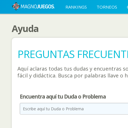
RANKINGS
TORNEOS
Ayuda
PREGUNTAS FRECUENT
Aquí aclaras todas tus dudas y encuentras 
fácil y didáctica. Busca por palabras llave o
Encuentra aquí tu Duda o Problema