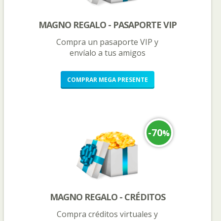
MAGNO REGALO - PASAPORTE VIP
Compra un pasaporte VIP y
envíalo a tus amigos
COMPRAR
MEGA PRESENTE
-70
%
MAGNO REGALO - CRÉDITOS
Compra créditos virtuales y