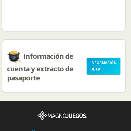
Información de
INFORMACIÓN
cuenta y extracto de
DE LA
pasaporte