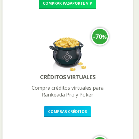
COMPRAR
PASAPORTE VIP
-70
%
CRÉDITOS VIRTUALES
Compra créditos virtuales para
Rankeada Pro y Poker
COMPRAR
CRÉDITOS