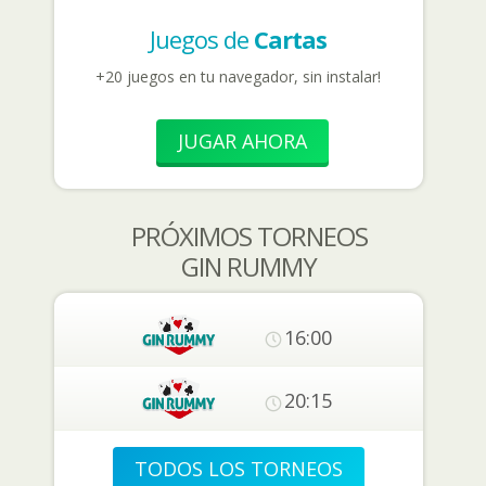
Juegos de
Cartas
+20 juegos en tu navegador, sin instalar!
JUGAR AHORA
PRÓXIMOS TORNEOS
GIN RUMMY
16:00
20:15
TODOS LOS TORNEOS