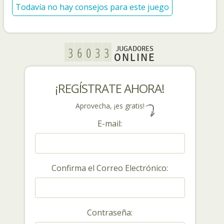
Todavía no hay consejos para este juego
JUGADORES
ONLINE
¡REGÍSTRATE AHORA!
Aprovecha, ¡es gratis!
E-mail:
Confirma el Correo Electrónico:
Contraseña: