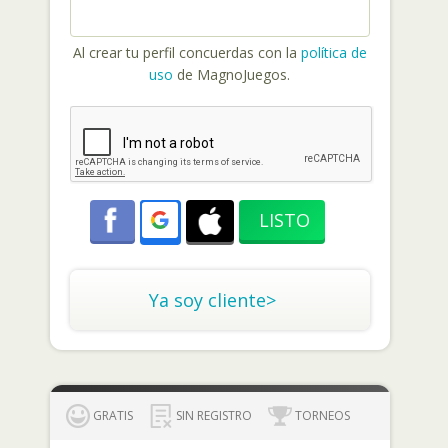
Al crear tu perfil concuerdas con la
política de
uso
de MagnoJuegos.
Ya soy cliente>
GRATIS
SIN REGISTRO
TORNEOS