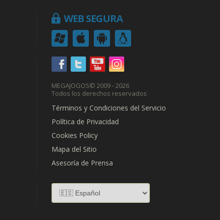
WEB SEGURA
MEGAJOGOS
© 2009 - 2026
Todos los derechos reservados
Términos y Condiciones del Servicio
Política de Privacidad
Cookies Policy
Mapa del Sitio
Asesoría de Prensa