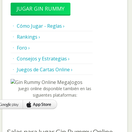
JUGAR GIN RUMMY
Cómo Jugar - Reglas ›
Rankings ›
Foro ›
Consejos y Estrategias ›
Juegos de Cartas Online ›
Juego online disponible también en las
siguientes plataformas:
Salas para Jugar Gin Rummy Online