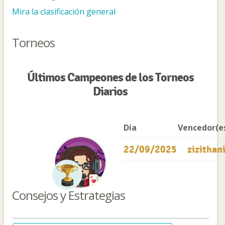
Mira la clasificación general
Torneos
Últimos Campeones de los Torneos
Diarios
Día
Vencedor(e
22/09/2025
zizithan
Consejos y Estrategias