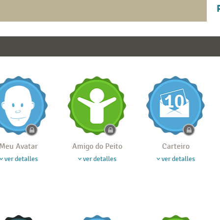
Meu Avatar
Amigo do Peito
Carteiro
ver detalles
ver detalles
ver detalles