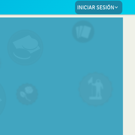
INICIAR SESIÓN