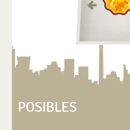
POSIBLES