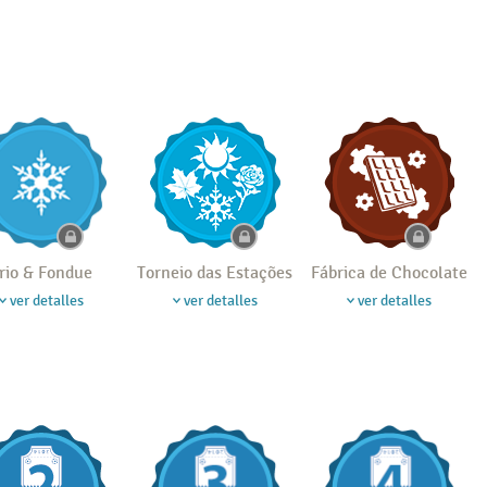
rio & Fondue
Torneio das Estações
Fábrica de Chocolate
ver detalles
ver detalles
ver detalles