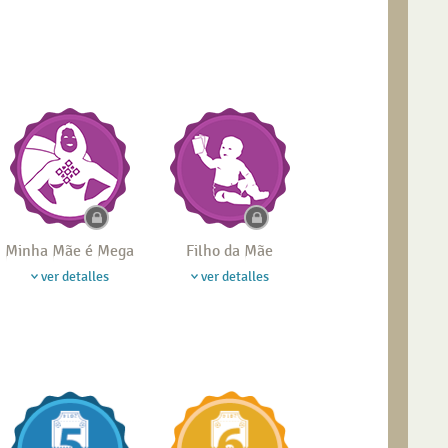
Minha Mãe é Mega
Filho da Mãe
ver detalles
ver detalles