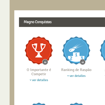
Magno Conquistas
O Importante é
Ranking de Raspão
Competir
ver detalles
ver detalles