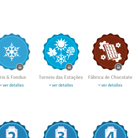
rio & Fondue
Torneio das Estações
Fábrica de Chocolate
ver detalles
ver detalles
ver detalles