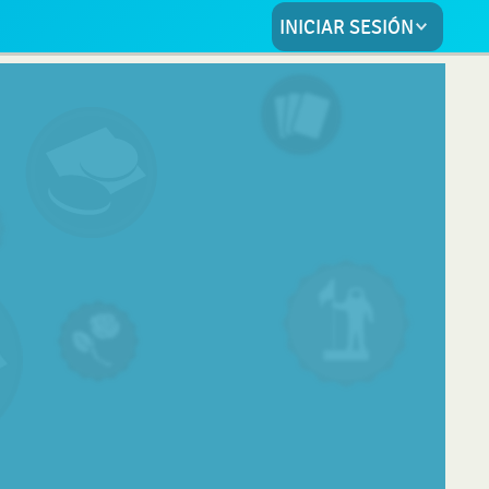
INICIAR SESIÓN