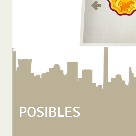
POSIBLES