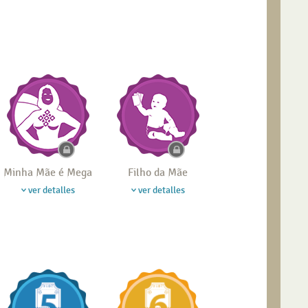
Minha Mãe é Mega
Filho da Mãe
ver detalles
ver detalles