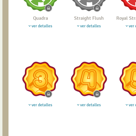
Quadra
Straight Flush
Royal Str
ver detalles
ver detalles
ver 
ver detalles
ver detalles
ver 