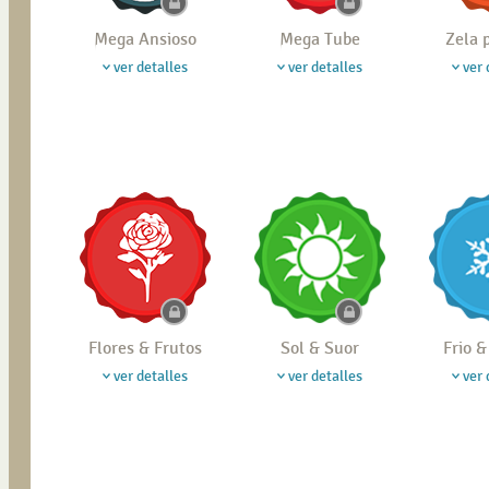
Mega Ansioso
Mega Tube
Zela 
ver detalles
ver detalles
ver 
Flores & Frutos
Sol & Suor
Frio 
ver detalles
ver detalles
ver 