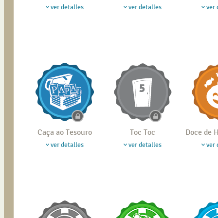
ver detalles
ver detalles
ver 
Caça ao Tesouro
Toc Toc
Doce de
ver detalles
ver detalles
ver 