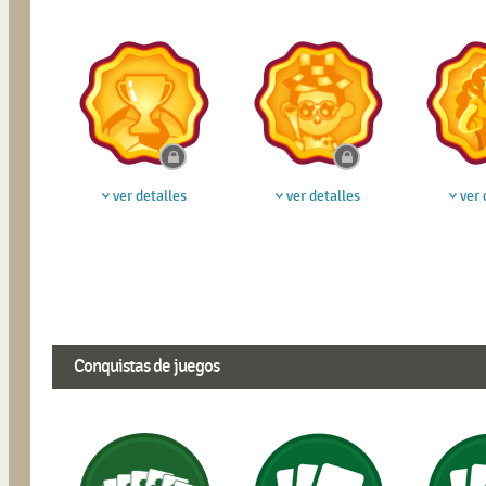
ver detalles
ver detalles
ver 
Conquistas de juegos