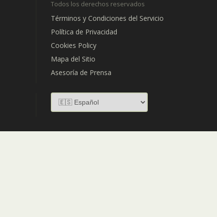
Todos los derechos reservados
Términos y Condiciones del Servicio
Política de Privacidad
Cookies Policy
Mapa del Sitio
Asesoría de Prensa