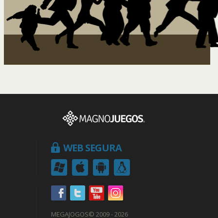
WEB SEGURA
MEGAJOGOS
© 2009 - 2026