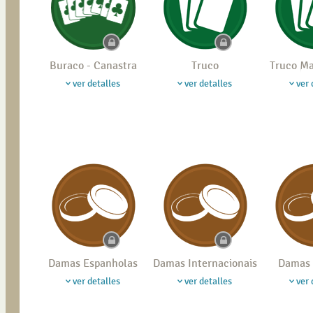
Buraco - Canastra
Truco
Truco M
ver detalles
ver detalles
ver 
Damas Espanholas
Damas Internacionais
Damas 
ver detalles
ver detalles
ver 