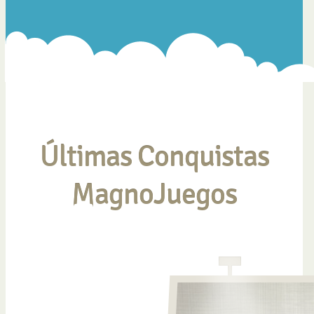
Últimas Conquistas
MagnoJuegos