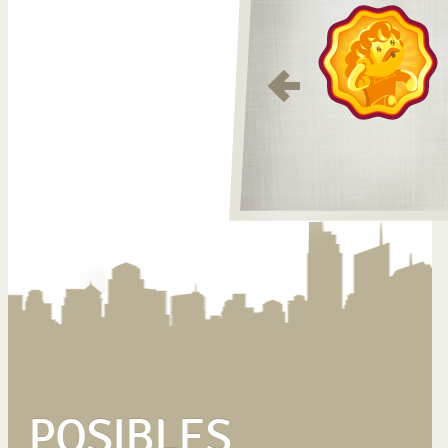
POSIBLES