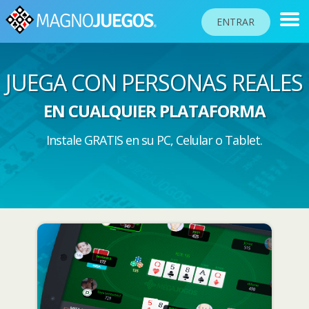
ENTRAR
JUEGA CON PERSONAS REALES
RANKINGS
EN CUALQUIER PLATAFORMA
TORNEOS
Instale GRATIS en su PC, Celular o Tablet.
COMUNIDAD
AYUDA
PASAPORTE
!
JUGAR
Idioma del sitio