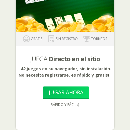
GRATIS
SIN REGISTRO
TORNEOS
JUEGA
Directo en el sitio
42 juegos
en su navegador, sin instalación.
No necesita registrarse, es rápido y gratis!
JUGAR AHORA
RÁPIDO Y FÁCIL :)