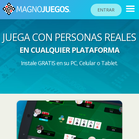
ENTRAR
JUEGA CON PERSONAS REALES
RANKINGS
EN CUALQUIER PLATAFORMA
TORNEOS
Instale GRATIS en su PC, Celular o Tablet.
COMUNIDAD
AYUDA
PASAPORTE
!
JUGAR
Idioma del sitio