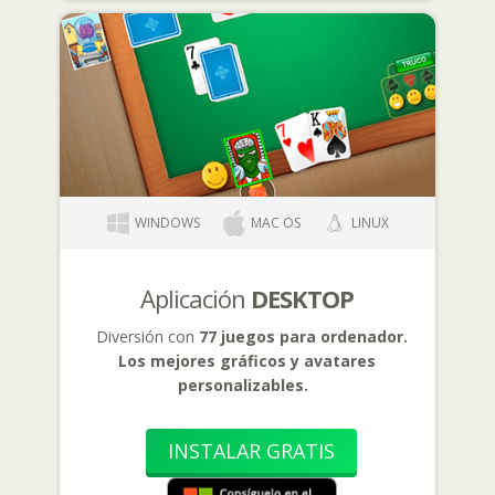
WINDOWS
MAC OS
LINUX
Aplicación
DESKTOP
Diversión con
77 juegos
para ordenador.
Los mejores gráficos y avatares
personalizables.
INSTALAR GRATIS