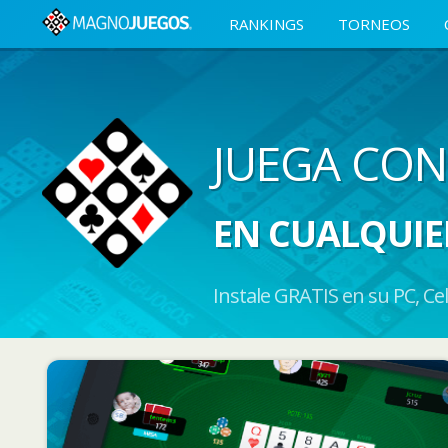
RANKINGS
TORNEOS
JUEGA CON
EN CUALQUI
Instale GRATIS en su PC, Cel