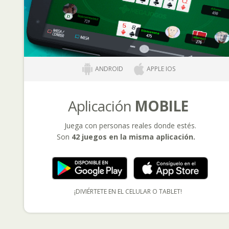
ANDROID
APPLE IOS
Aplicación
MOBILE
Juega con personas reales donde estés.
Son
42 juegos
en la misma aplicación.
¡DIVIÉRTETE EN EL CELULAR O TABLET!