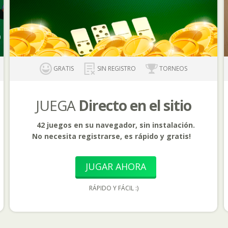
GRATIS
SIN REGISTRO
TORNEOS
JUEGA
Directo en el sitio
42 juegos
en su navegador, sin instalación.
No necesita registrarse, es rápido y gratis!
JUGAR AHORA
RÁPIDO Y FÁCIL :)