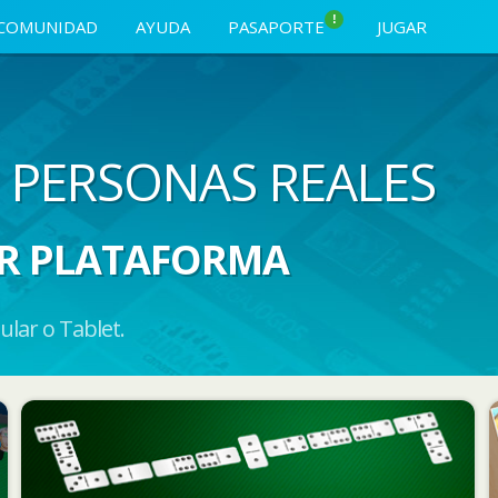
!
COMUNIDAD
AYUDA
PASAPORTE
JUGAR
 PERSONAS REALES
ER PLATAFORMA
ular o Tablet.