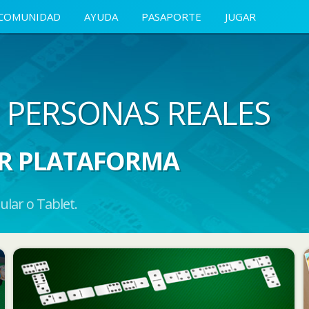
COMUNIDAD
AYUDA
PASAPORTE
JUGAR
 PERSONAS REALES
ER PLATAFORMA
ular o Tablet.