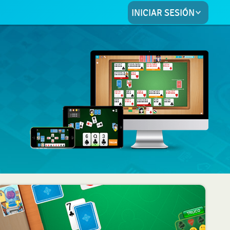
INICIAR SESIÓN