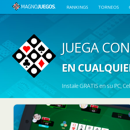
RANKINGS
TORNEOS
JUEGA CON
EN CUALQUI
Instale GRATIS en su PC, Cel