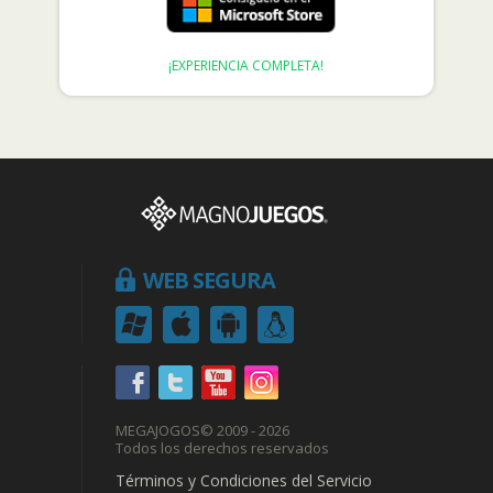
¡EXPERIENCIA COMPLETA!
WEB SEGURA
MEGAJOGOS
© 2009 - 2026
Todos los derechos reservados
Términos y Condiciones del Servicio