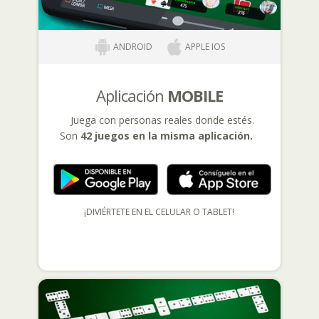
ANDROID
APPLE IOS
Aplicación
MOBILE
Juega con personas reales donde estés.
Son
42 juegos
en la misma aplicación.
¡DIVIÉRTETE EN EL CELULAR O TABLET!