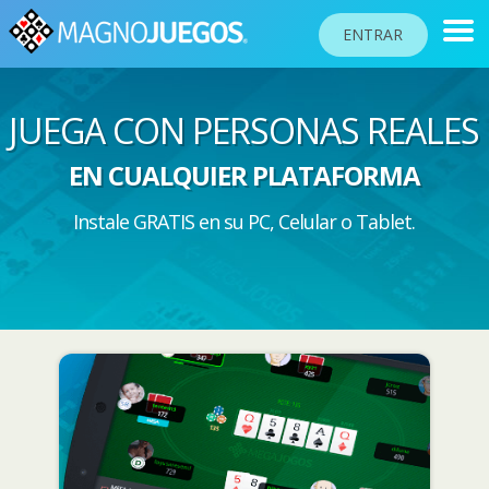
ENTRAR
JUEGA CON PERSONAS REALES
RANKINGS
EN CUALQUIER PLATAFORMA
TORNEOS
Instale GRATIS en su PC, Celular o Tablet.
COMUNIDAD
AYUDA
PASAPORTE
!
JUGAR
Idioma del sitio