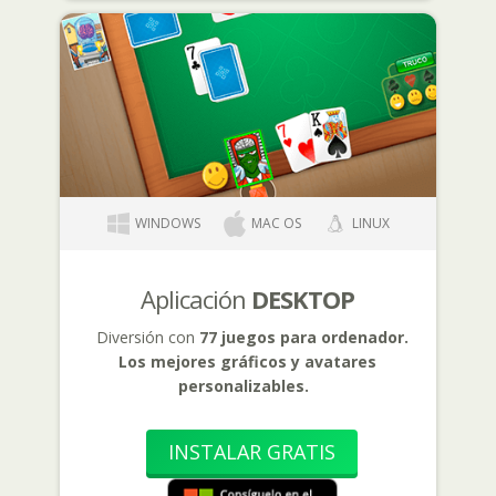
WINDOWS
MAC OS
LINUX
Aplicación
DESKTOP
Diversión con
77 juegos
para ordenador.
Los mejores gráficos y avatares
personalizables.
INSTALAR GRATIS