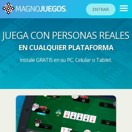
ENTRAR
JUEGA CON PERSONAS REALES
RANKINGS
EN CUALQUIER PLATAFORMA
TORNEOS
Instale GRATIS en su PC, Celular o Tablet.
COMUNIDAD
AYUDA
PASAPORTE
!
JUGAR
Idioma del sitio