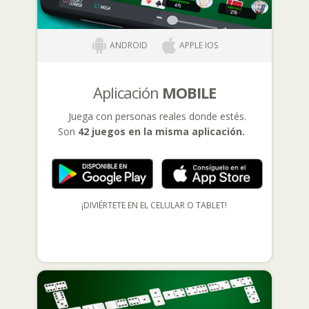
ANDROID
APPLE IOS
Aplicación
MOBILE
Juega con personas reales donde estés.
Son
42 juegos
en la misma aplicación.
¡DIVIÉRTETE EN EL CELULAR O TABLET!