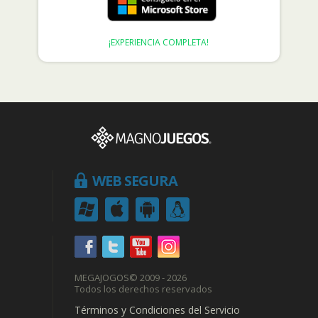
¡EXPERIENCIA COMPLETA!
WEB SEGURA
MEGAJOGOS
© 2009 - 2026
Todos los derechos reservados
Términos y Condiciones del Servicio