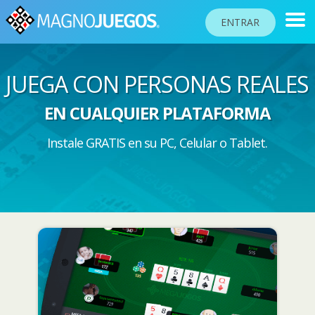
ENTRAR
JUEGA CON PERSONAS REALES
RANKINGS
EN CUALQUIER PLATAFORMA
TORNEOS
Instale GRATIS en su PC, Celular o Tablet.
COMUNIDAD
AYUDA
PASAPORTE
!
JUGAR
Idioma del sitio