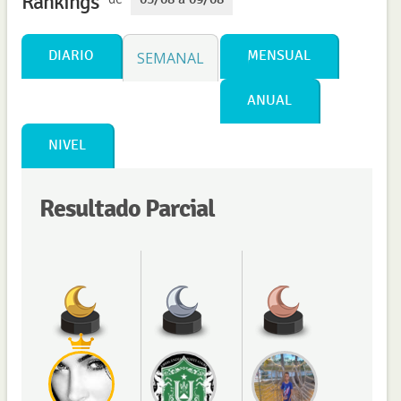
Rankings
DIARIO
MENSUAL
SEMANAL
ANUAL
NIVEL
Resultado Parcial