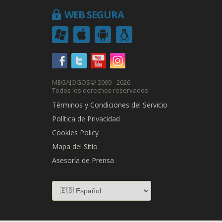
WEB SEGURA
MEGAJOGOS
© 2009 - 2026
Todos los derechos reservados
Términos y Condiciones del Servicio
Política de Privacidad
Cookies Policy
Mapa del Sitio
Asesoría de Prensa