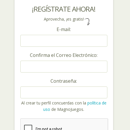
¡REGÍSTRATE AHORA!
Aprovecha, ¡es gratis!
E-mail:
Confirma el Correo Electrónico:
Contraseña:
Al crear tu perfil concuerdas con la
política de
uso
de MagnoJuegos.