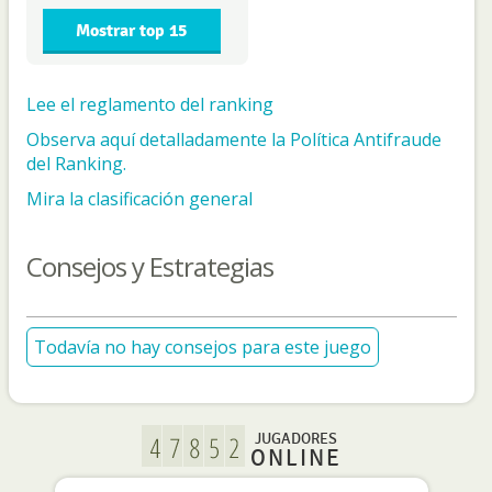
Mostrar top 15
Lee el reglamento del ranking
Observa aquí detalladamente la Política Antifraude
del Ranking.
Mira la clasificación general
Consejos y Estrategias
Todavía no hay consejos para este juego
JUGADORES
ONLINE