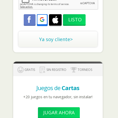
Ya soy cliente>
GRATIS
SIN REGISTRO
TORNEOS
Juegos de
Cartas
+20 juegos en tu navegador, sin instalar!
JUGAR AHORA