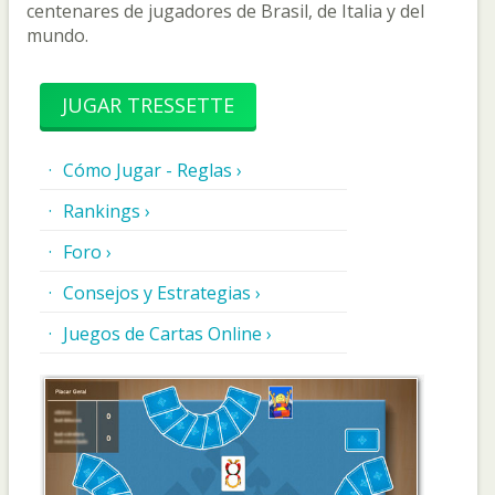
centenares de jugadores de Brasil, de Italia y del
mundo.
JUGAR TRESSETTE
Cómo Jugar - Reglas ›
Rankings ›
Foro ›
Consejos y Estrategias ›
Juegos de Cartas Online ›