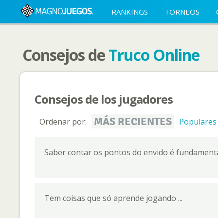
RANKINGS
TORNEOS
Consejos de
Truco Online
Consejos de los jugadores
MÁS RECIENTES
Ordenar por:
Populares
Saber contar os pontos do envido é fundamental,
Tem coisas que só aprende jogando ...