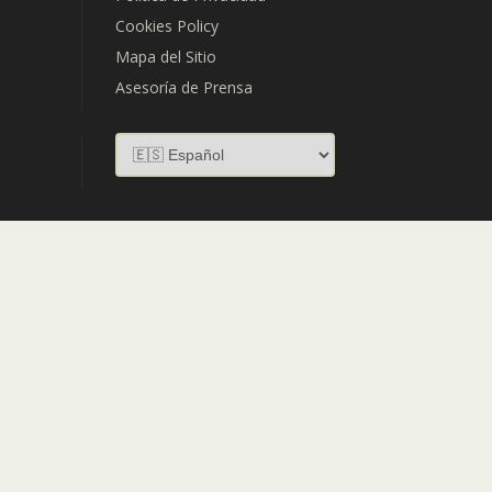
Cookies Policy
Mapa del Sitio
Asesoría de Prensa