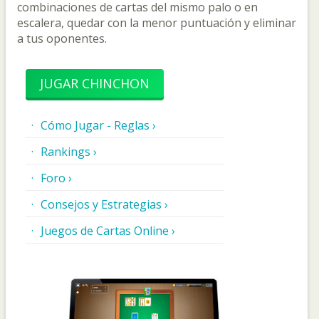
combinaciones de cartas del mismo palo o en
escalera, quedar con la menor puntuación y eliminar
a tus oponentes.
JUGAR CHINCHON
Cómo Jugar - Reglas ›
Rankings ›
Foro ›
Consejos y Estrategias ›
Juegos de Cartas Online ›