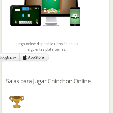
Juego online disponible también en las
siguientes plataformas:
Salas para Jugar Chinchon Online