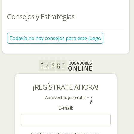
Consejos y Estrategias
Todavía no hay consejos para este juego
JUGADORES
ONLINE
¡REGÍSTRATE AHORA!
Aprovecha, ¡es gratis!
E-mail: