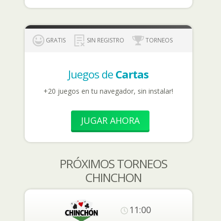
GRATIS
SIN REGISTRO
TORNEOS
Juegos de
Cartas
+20 juegos en tu navegador, sin instalar!
JUGAR AHORA
PRÓXIMOS TORNEOS
CHINCHON
11:00