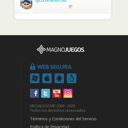
3º
WEB SEGURA
MEGAJOGOS
© 2009 - 2026
Todos los derechos reservados
Términos y Condiciones del Servicio
Política de Privacidad