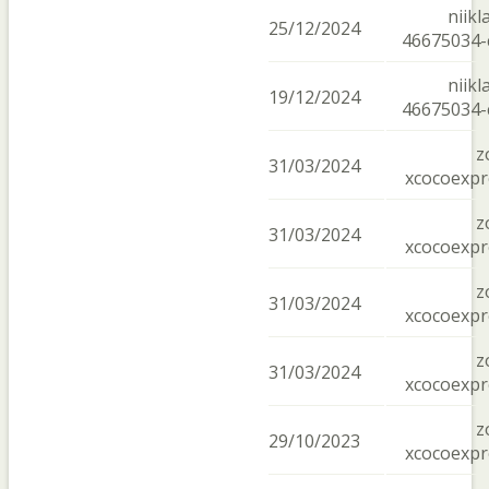
niikl
25/12/2024
46675034-
niikl
19/12/2024
46675034-
z
31/03/2024
xcocoexpr
z
31/03/2024
xcocoexpr
z
31/03/2024
xcocoexpr
z
31/03/2024
xcocoexpr
z
29/10/2023
xcocoexpr