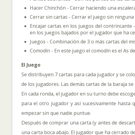
Hacer Chinchón - Cerrar haciendo una escalera 
Cerrar sin cartas - Cerrar el juego sin ninguna
Encajar cartas en los juegos del contrincante 
en los juegos bajados por el jugador que ha c
Juegos - Combinación de 3 o más cartas del mi
Comodín - En este juego el comodín es el As de
El Juego
Se distribuyen 7 cartas para cada jugador y se colo
de los jugadores. Las demás cartas de la baraja s
En cada ronda, el jugador en su turno debe escoge
para el otro jugador y así sucesivamente hasta q
empezar sin que nadie puntue.
Después de comprar una carta (y antes de descartar
una carta boca abajo. El jugador que ha cerrado 