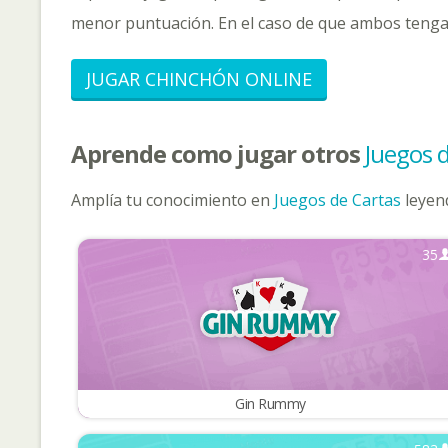
menor puntuación. En el caso de que ambos tengan
JUGAR CHINCHÓN ONLINE
Aprende como jugar otros
Juegos 
Amplía tu conocimiento en
Juegos de Cartas
leyend
35
Gin Rummy