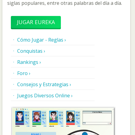
siglas populares, entre otras palabras del día a día.
JUGAR EUREKA
Cómo Jugar - Reglas ›
Conquistas ›
Rankings ›
Foro ›
Consejos y Estrategias ›
Juegos Diversos Online ›