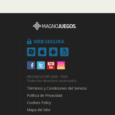
WEB SEGURA
MEGAJOGOS
© 2009 - 2026
Todos los derechos reservados
Términos y Condiciones del Servicio
Política de Privacidad
Cookies Policy
Mapa del Sitio