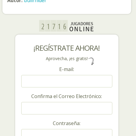
Autor:
bullrhider
JUGADORES
ONLINE
¡REGÍSTRATE AHORA!
Aprovecha, ¡es gratis!
E-mail:
Confirma el Correo Electrónico:
Contraseña: