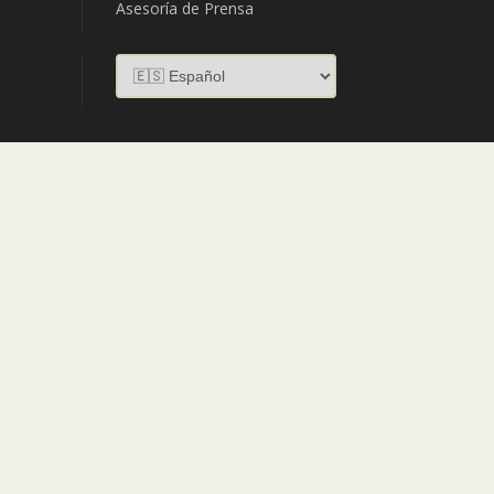
Asesoría de Prensa