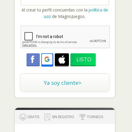
Al crear tu perfil concuerdas con la
política de
uso
de MagnoJuegos.
Ya soy cliente>
GRATIS
SIN REGISTRO
TORNEOS