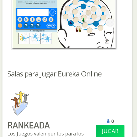
Salas para Jugar Eureka Online
0
RANKEADA
JUGAR
Los Juegos valen puntos para los