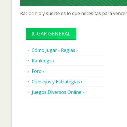
Raciocinio y suerte es lo que necesitas para vencer
JUGAR GENERAL
Cómo Jugar - Reglas ›
Rankings ›
Foro ›
Consejos y Estrategias ›
Juegos Diversos Online ›