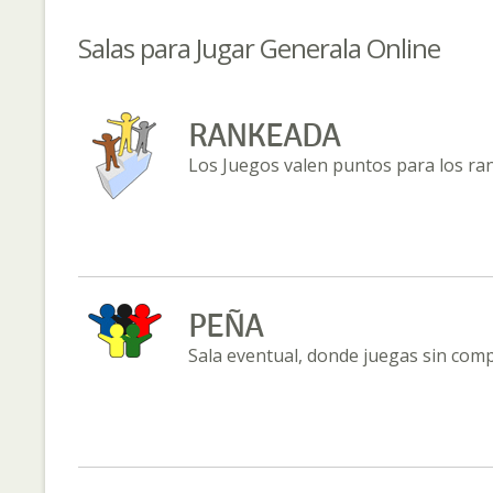
Salas para Jugar Generala Online
RANKEADA
Los Juegos valen puntos para los ra
PEÑA
Sala eventual, donde juegas sin com