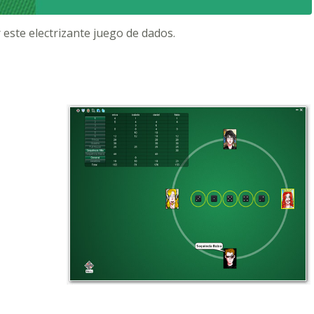
 este electrizante juego de dados.