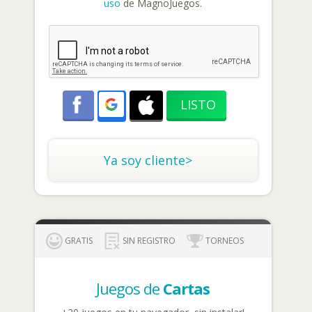
uso
de MagnoJuegos.
Ya soy cliente>
GRATIS
SIN REGISTRO
TORNEOS
Juegos de
Cartas