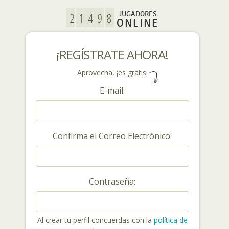
JUGADORES
ONLINE
¡REGÍSTRATE AHORA!
Aprovecha, ¡es gratis!
E-mail:
Confirma el Correo Electrónico:
Contraseña:
Al crear tu perfil concuerdas con la
política de