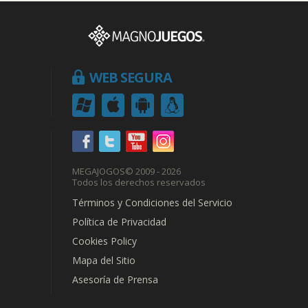
WEB SEGURA
MEGAJOGOS
© 2009 - 2026
Todos los derechos reservados
Términos y Condiciones del Servicio
Política de Privacidad
Cookies Policy
Mapa del Sitio
Asesoría de Prensa