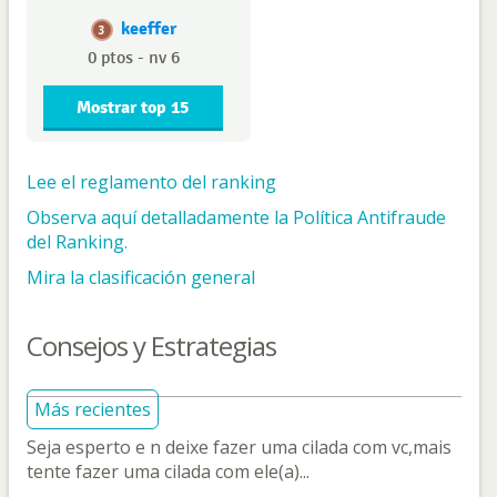
keeffer
3
0 ptos - nv 6
Mostrar top 15
Lee el reglamento del ranking
Observa aquí detalladamente la Política Antifraude
del Ranking.
Mira la clasificación general
Consejos y Estrategias
Más recientes
Seja esperto e n deixe fazer uma cilada com vc,mais
tente fazer uma cilada com ele(a)...