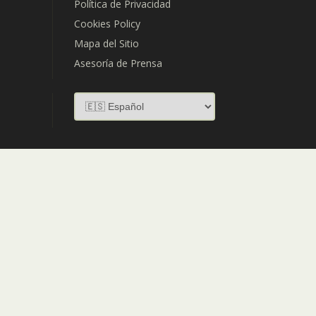
Política de Privacidad
Cookies Policy
Mapa del Sitio
Asesoría de Prensa