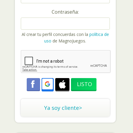
Contraseña:
Al crear tu perfil concuerdas con la
política de
uso
de MagnoJuegos.
Ya soy cliente>