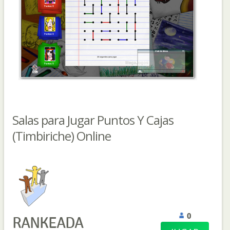
Salas para Jugar Puntos Y Cajas
(Timbiriche) Online
0
RANKEADA