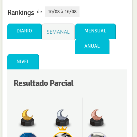
Rankings
de
10/08 à 16/08
DIARIO
MENSUAL
SEMANAL
ANUAL
NIVEL
Resultado Parcial