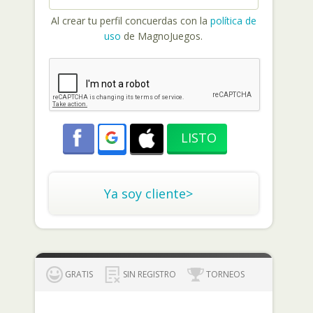
Al crear tu perfil concuerdas con la
política de
uso
de MagnoJuegos.
Ya soy cliente>
GRATIS
SIN REGISTRO
TORNEOS