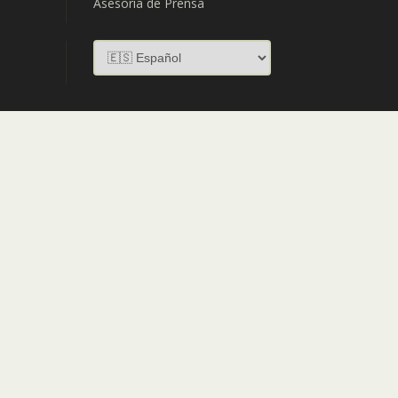
Asesoría de Prensa