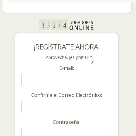
JUGADORES
ONLINE
¡REGÍSTRATE AHORA!
Aprovecha, ¡es gratis!
E-mail:
Confirma el Correo Electrónico:
Contraseña: