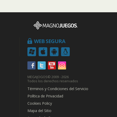
WEB SEGURA
MEGAJOGOS
© 2009 - 2026
Todos los derechos reservados
Términos y Condiciones del Servicio
Política de Privacidad
Cookies Policy
Mapa del Sitio