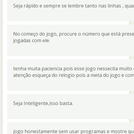
Seja rápido e sempre se lembre tanto nas linhas , quan
No começo do jogo, procure o número que está presen
jogadas com ele.
tenha muita paciencia pois esse jogo nessecita muito 
atenção esqueça do relogio pois a meta do jogo e co
Seja Inteligente,isso basta.
jogo honestamente sem usar programas e mostre que