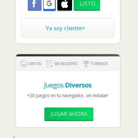
Ya soy cliente>
GRATIS
SIN REGISTRO
TORNEOS
Juegos
Diversos
+20 juegos en tu navegador, sin instalar!
JUGAR AHORA