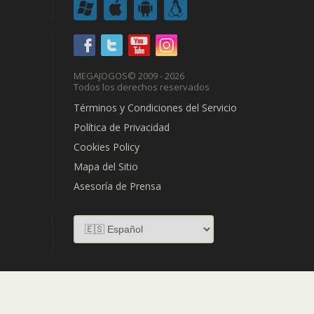
MEGAJOGOS
© 2009 - 2026
Todos los derechos reservados
Términos y Condiciones del Servicio
Política de Privacidad
Cookies Policy
Mapa del Sitio
Asesoría de Prensa