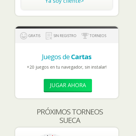
Ya soy cliente>
GRATIS
SIN REGISTRO
TORNEOS
Juegos de
Cartas
+20 juegos en tu navegador, sin instalar!
JUGAR AHORA
PRÓXIMOS TORNEOS
SUECA