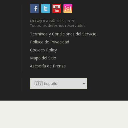
MEGAJOGOS
© 2009 - 2026
Todos los derechos reservados
Términos y Condiciones del Servicio
Política de Privacidad
Cookies Policy
Mapa del Sitio
Asesoría de Prensa