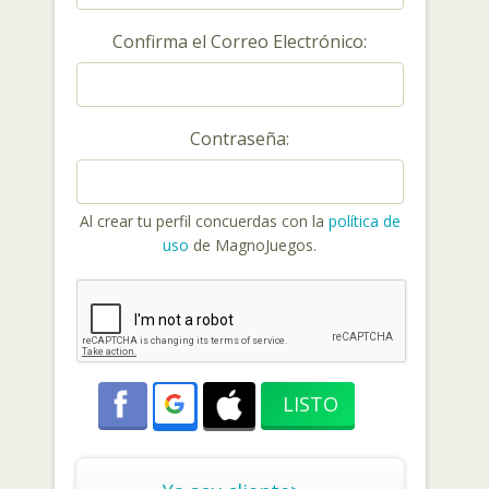
Confirma el Correo Electrónico:
Contraseña:
Al crear tu perfil concuerdas con la
política de
uso
de MagnoJuegos.