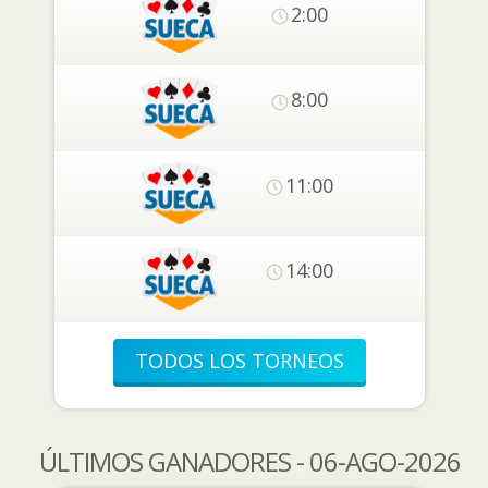
2:00
8:00
11:00
14:00
TODOS LOS TORNEOS
ÚLTIMOS GANADORES - 06-AGO-2026