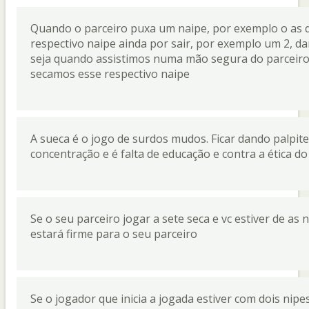
Quando o parceiro puxa um naipe, por exemplo o as d
respectivo naipe ainda por sair, por exemplo um 2, d
seja quando assistimos numa mão segura do parceiro 
secamos esse respectivo naipe
A sueca é o jogo de surdos mudos. Ficar dando palpites
concentração e é falta de educação e contra a ética do
Se o seu parceiro jogar a sete seca e vc estiver de a
estará firme para o seu parceiro
Se o jogador que inicia a jogada estiver com dois nip