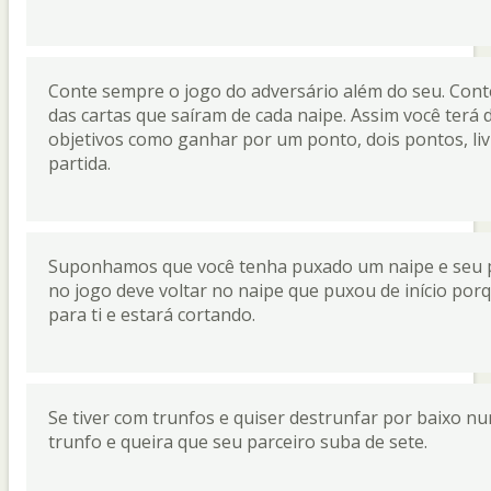
Conte sempre o jogo do adversário além do seu. Cont
das cartas que saíram de cada naipe. Assim você terá
objetivos como ganhar por um ponto, dois pontos, liv
partida.
Suponhamos que você tenha puxado um naipe e seu p
no jogo deve voltar no naipe que puxou de início por
para ti e estará cortando.
Se tiver com trunfos e quiser destrunfar por baixo n
trunfo e queira que seu parceiro suba de sete.