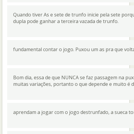
Quando tiver As e sete de trunfo inicie pela sete porqu
dupla pode ganhar a terceira vazada de trunfo.
fundamental contar o jogo. Puxou um as pra que volt
Bom dia, essa de que NUNCA se faz passagem na puxa
muitas variações, portanto o que depende e muito é
aprendam a jogar com o jogo destrunfado, a sueca to