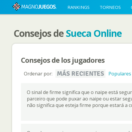
RANKINGS
TORNEOS
Consejos de
Sueca Online
Consejos de los jugadores
MÁS RECIENTES
Ordenar por:
Populares
O sinal de firme significa que o naipe está segu
parceiro que pode puxar ao naipe ou estar segur
não significa que esteja firme porque estará a 