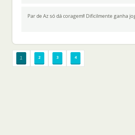
Par de Az só dá coragem!! Dificilmente ganha jogo
1
2
3
4