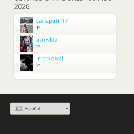
2026
carlapatri17
1º
atrevlda
2º
lrredutivel
3º