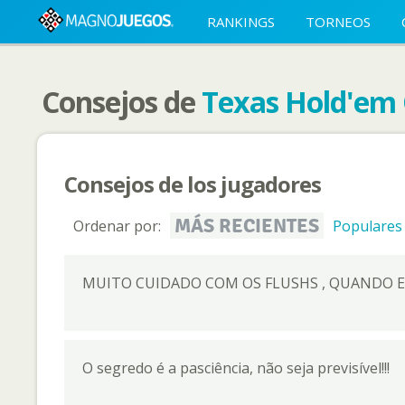
RANKINGS
TORNEOS
Consejos de
Texas Hold'em 
Consejos de los jugadores
MÁS RECIENTES
Ordenar por:
Populares
MUITO CUIDADO COM OS FLUSHS , QUANDO E
O segredo é a pasciência, não seja previsível!!!