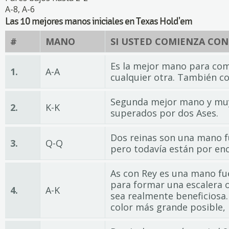
A-8, A-6
Las 10 mejores manos iniciales en Texas Hold'em
#
MANO
SI USTED COMIENZA CON
Es la mejor mano para com
1.
A-A
cualquier otra. También co
Segunda mejor mano y muy 
2.
K-K
superados por dos Ases.
Dos reinas son una mano f
3.
Q-Q
pero todavía están por enc
As con Rey es una mano fue
para formar una escalera o
4.
A-K
sea realmente beneficiosa.
color más grande posible,