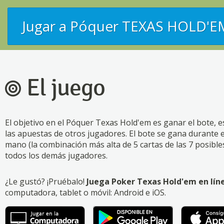
Jugar a Póquer TEXAS HOLD'
El juego
El objetivo en el Póquer Texas Hold'em es ganar el bote, e
las apuestas de otros jugadores. El bote se gana durante
mano (la combinación más alta de 5 cartas de las 7 posibles
todos los demás jugadores.
¿Le gustó? ¡Pruébalo!
Juega Poker Texas Hold'em en líne
computadora, tablet o móvil: Android e iOS.