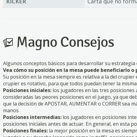
KICKER
Carta que no form
Magno Consejos
Algunos conceptos básicos para desarrollar su estrategia
Vea cómo su posición en la mesa puede beneficiarlo o p
Su posición en la mesa siempre es relativa a la del crupier
crupier es rotativo, para que todos puedan tener la misma
Posiciones iniciales:
los jugadores en las tres posiciones a 
consideradas las peores posiciones en el juego, ya que de
que la decisión de APOSTAR, AUMENTAR o CORRER sea más di
manos.
Posiciones intermedias:
los jugadores en posiciones inte
posiciones iniciales antes de actuar. En general, en esta 
Posiciones finales:
la mejor posición en la mesa es siempre