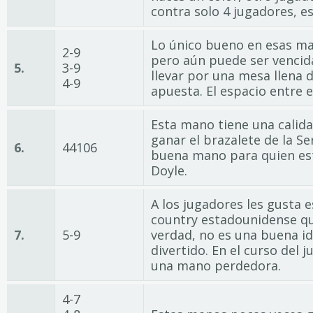
contra solo 4 jugadores, e
Lo único bueno en esas man
2-9
pero aún puede ser vencida 
5.
3-9
llevar por una mesa llena 
4-9
apuesta. El espacio entre e
Esta mano tiene una calid
ganar el brazalete de la S
6.
44106
buena mano para quien es
Doyle.
A los jugadores les gusta 
country estadounidense que
7.
5-9
verdad, no es una buena i
divertido. En el curso del
una mano perdedora.
4-7