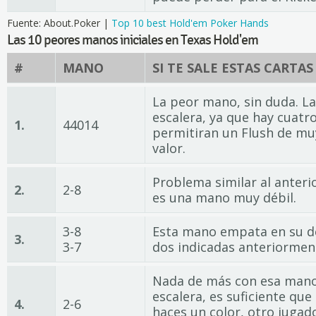
Fuente: About.Poker |
Top 10 best Hold'em Poker Hands
Las 10 peores manos iniciales en Texas Hold'em
#
MANO
SI TE SALE ESTAS CARTA
La peor mano, sin duda. La
escalera, ya que hay cuatro
1.
44014
permitiran un Flush de muy
valor.
Problema similar al anteri
2.
2-8
es una mano muy débil.
3-8
Esta mano empata en su de
3.
3-7
dos indicadas anteriorment
Nada de más con esa mano. 
escalera, es suficiente que
4.
2-6
haces un color, otro juga