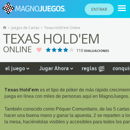
ENTRAR
Juegos de Cartas
Texas Hold'em Online
TEXAS HOLD'EM
RANKINGS
ONLINE
TORNEOS
Juego Favorito
1
2
3
4
5
110
EVALUACIONES
COMUNIDAD
el juego
Jugar Ahora
reglas
conqui
AYUDA
PASAPORTE
Texas Hold'em
!
es el tipo de póker de más rápido crecimient
JUGAR
juega en línea con miles de personas aquí en MagnoJuegos.
También conocido como Póquer Comunitario, de las 5 cartas
Idioma del sitio
hacer una buena mano y ganar la apuesta, 2 se reparten a lo
la mesa, haciéndolas visibles y accesibles para todos los par