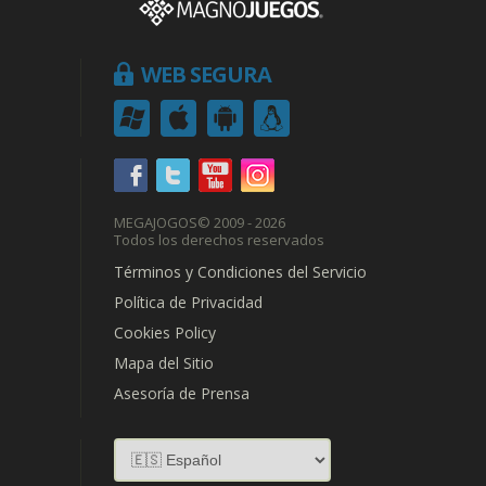
WEB SEGURA
MEGAJOGOS
© 2009 - 2026
Todos los derechos reservados
Términos y Condiciones del Servicio
Política de Privacidad
Cookies Policy
Mapa del Sitio
Asesoría de Prensa