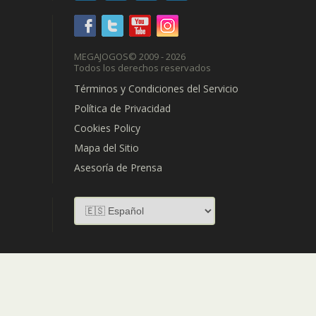
MEGAJOGOS
© 2009 - 2026
Todos los derechos reservados
Términos y Condiciones del Servicio
Política de Privacidad
Cookies Policy
Mapa del Sitio
Asesoría de Prensa