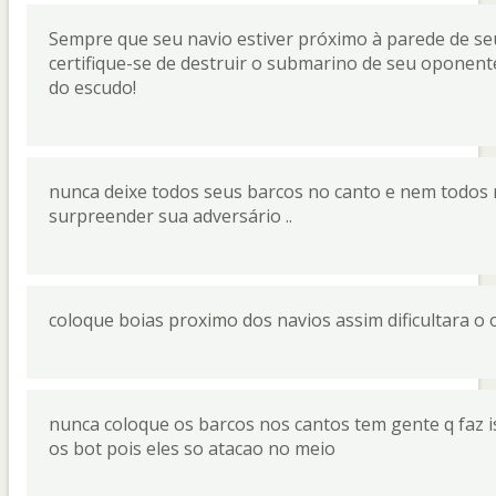
Sempre que seu navio estiver próximo à parede de se
certifique-se de destruir o submarino de seu oponent
do escudo!
nunca deixe todos seus barcos no canto e nem todos 
surpreender sua adversário ..
coloque boias proximo dos navios assim dificultara o 
nunca coloque os barcos nos cantos tem gente q faz is
os bot pois eles so atacao no meio