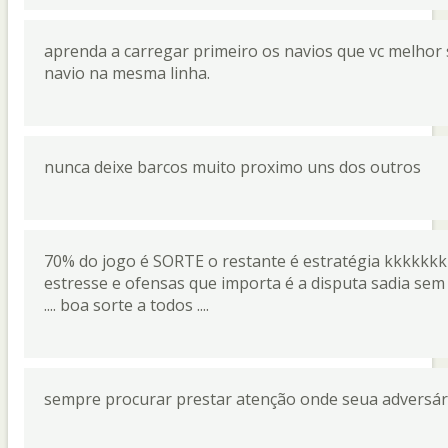
aprenda a carregar primeiro os navios que vc melhor 
navio na mesma linha.
nunca deixe barcos muito proximo uns dos outros
70% do jogo é SORTE o restante é estratégia kkkkkkk
estresse e ofensas que importa é a disputa sadia sem 
.... boa sorte a todos ....
sempre procurar prestar atenção onde seua adversári