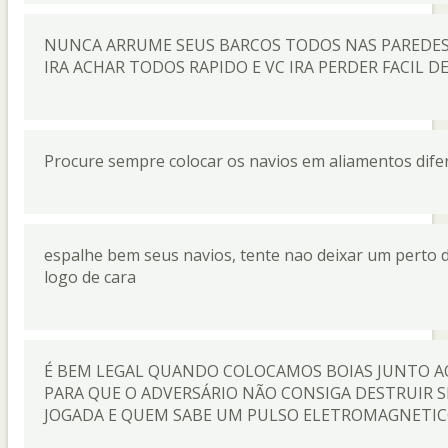
NUNCA ARRUME SEUS BARCOS TODOS NAS PAREDES P
IRA ACHAR TODOS RAPIDO E VC IRA PERDER FACIL D
Procure sempre colocar os navios em aliamentos dife
espalhe bem seus navios, tente nao deixar um perto do
logo de cara
É BEM LEGAL QUANDO COLOCAMOS BOIAS JUNTO AO
PARA QUE O ADVERSÁRIO NÃO CONSIGA DESTRUIR 
JOGADA E QUEM SABE UM PULSO ELETROMAGNETICO