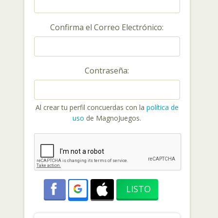
Confirma el Correo Electrónico:
Contraseña:
Al crear tu perfil concuerdas con la
política de
uso
de MagnoJuegos.