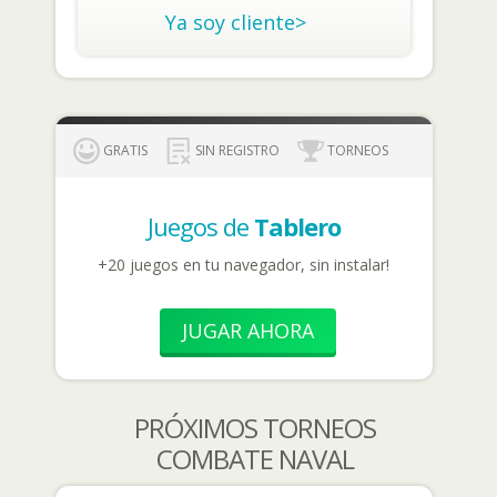
Ya soy cliente>
GRATIS
SIN REGISTRO
TORNEOS
Juegos de
Tablero
+20 juegos en tu navegador, sin instalar!
JUGAR AHORA
PRÓXIMOS TORNEOS
COMBATE NAVAL