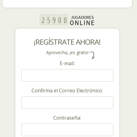
JUGADORES
ONLINE
¡REGÍSTRATE AHORA!
Aprovecha, ¡es gratis!
E-mail:
Confirma el Correo Electrónico:
Contraseña: