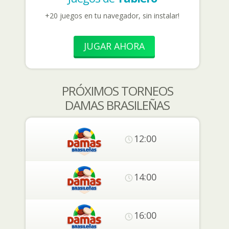
+20 juegos en tu navegador, sin instalar!
JUGAR AHORA
PRÓXIMOS TORNEOS
DAMAS BRASILEÑAS
12:00
14:00
16:00