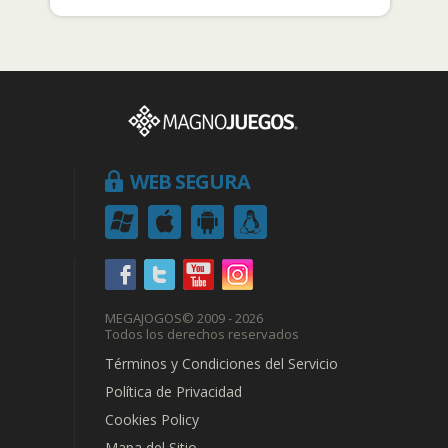
WEB SEGURA
MEGAJOGOS
© 2009 - 2026
Todos los derechos reservados
Términos y Condiciones del Servicio
Política de Privacidad
Cookies Policy
Mapa del Sitio