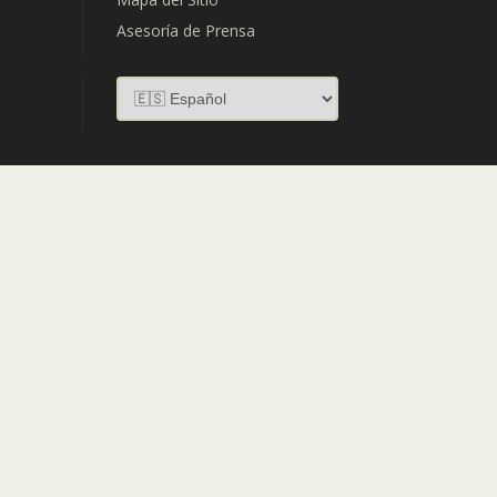
Asesoría de Prensa