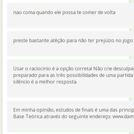
nao coma quando ele possa te comer de volta
preste bastante atêção para não ter prejúizo no jog
Usar o raciocinio é a opção correta! Não crie descul
preparado para as três possibilidades de uma partida
silêncio é a melhor resposta.
Em minha opinião, estudos de finais é uma das princ
Base Teórica através do seguinte endereço: www.dam