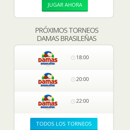
JUGAR AHORA
PRÓXIMOS TORNEOS
DAMAS BRASILEÑAS
18:00
20:00
22:00
TODOS LOS TORNEOS