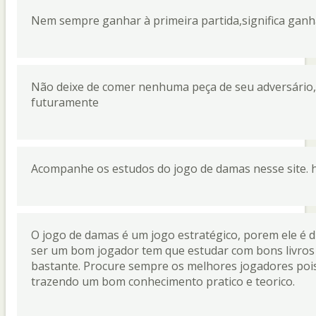
Nem sempre ganhar à primeira partida,significa ganha
Não deixe de comer nenhuma peça de seu adversário, 
futuramente
Acompanhe os estudos do jogo de damas nesse site. h
O jogo de damas é um jogo estratégico, porem ele é div
ser um bom jogador tem que estudar com bons livros e
bastante. Procure sempre os melhores jogadores poi
trazendo um bom conhecimento pratico e teorico.