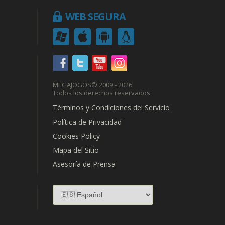
WEB SEGURA
MEGAJOGOS
© 2009 - 2026
Todos los derechos reservados
Términos y Condiciones del Servicio
Política de Privacidad
Cookies Policy
Mapa del Sitio
Asesoría de Prensa