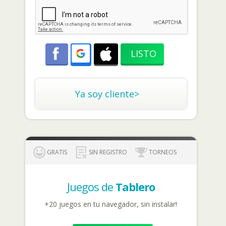
Ya soy cliente>
GRATIS
SIN REGISTRO
TORNEOS
Juegos de
Tablero
+20 juegos en tu navegador, sin instalar!