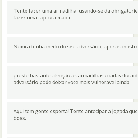
Tente fazer uma armadilha, usando-se da obrigatorie
fazer uma captura maior.
Numca tenha medo do seu adversário, apenas mostre a
preste bastante atenção as armadilhas criadas duran
adversário pode deixar voce mais vulneravel ainda
Aqui tem gente esperta! Tente antecipar a jogada que
boas.