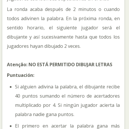
La ronda acaba después de 2 minutos o cuando
todos adivinen la palabra. En la próxima ronda, en
sentido horario, el siguiente jugador será el
dibujante y así sucesivamente hasta que todos los
jugadores hayan dibujado 2 veces.
Atenção: NO ESTÁ PERMITIDO DIBUJAR LETRAS
Puntuación:
Si alguien adivina la palabra, el dibujante recibe
40 puntos sumando el número de acertadores
multiplicado por 4. Si ningún jugador acierta la
palabra nadie gana puntos.
El primero en acertar la palabra gana más