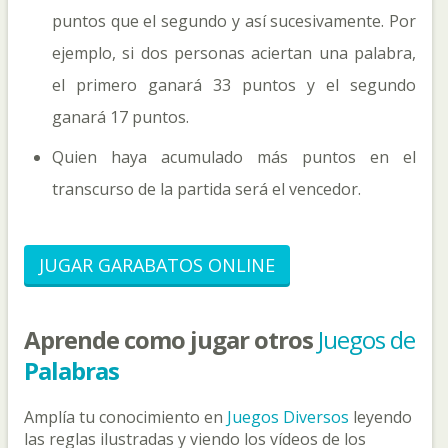
puntos que el segundo y así sucesivamente. Por
ejemplo, si dos personas aciertan una palabra,
el primero ganará 33 puntos y el segundo
ganará 17 puntos.
Quien haya acumulado más puntos en el
transcurso de la partida será el vencedor.
JUGAR GARABATOS ONLINE
Aprende como jugar otros
Juegos de
Palabras
Amplía tu conocimiento en
Juegos Diversos
leyendo
las reglas ilustradas y viendo los vídeos de los