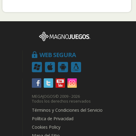
WEB SEGURA
MEGAJOGOS
© 2009 - 2026
Todos los derechos reservados
Términos y Condiciones del Servicio
Política de Privacidad
Cookies Policy
Mapa del Sitio