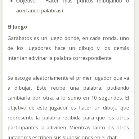
Objetivo - Hacer más puntos (dibujando o
acertando palabras)
El Juego
Garabatos es un juego donde, en cada ronda, uno
de los jugadores hace un dibujo y los demás
intentan adivinar la palabra correspondiente.
Se escoge aleatoriamente el primer jugador que va
a dibujar. Éste recibe una palabra, pudiendo
cambiarla por otra, a lo sumo en 10 segundos. El
objetivo de este jugador es hacer un dibujo que
represente la palabra recibida para que los otros
participantes la adivinen. Mientras tanto los otros
jugadores escriben sus suposiciones en el chat.