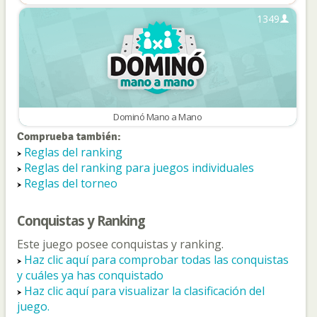
1349
Dominó Mano a Mano
Comprueba también:
Reglas del ranking
Reglas del ranking para juegos individuales
Reglas del torneo
Conquistas y Ranking
Este juego posee conquistas y ranking.
Haz clic aquí para comprobar todas las conquistas
y cuáles ya has conquistado
Haz clic aquí para visualizar la clasificación del
juego.