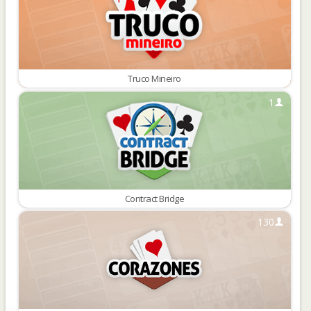
Truco Mineiro
1
Contract Bridge
130