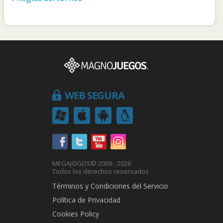
WEB SEGURA
MEGAJOGOS
© 2009 - 2026
Todos los derechos reservados
Términos y Condiciones del Servicio
Política de Privacidad
Cookies Policy