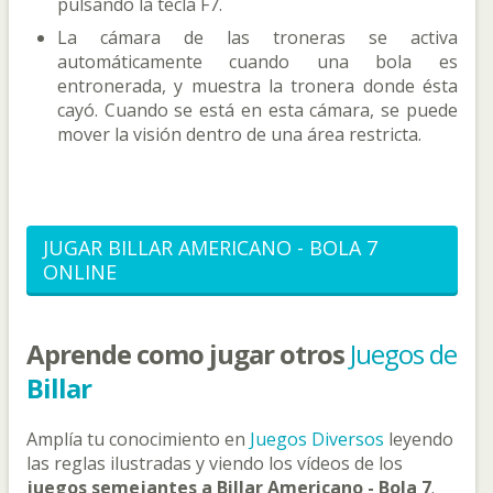
pulsando la tecla F7.
La cámara de las troneras se activa
automáticamente cuando una bola es
entronerada, y muestra la tronera donde ésta
cayó. Cuando se está en esta cámara, se puede
mover la visión dentro de una área restricta.
JUGAR BILLAR AMERICANO - BOLA 7
ONLINE
Aprende como jugar otros
Juegos de
Billar
Amplía tu conocimiento en
Juegos Diversos
leyendo
las reglas ilustradas y viendo los vídeos de los
juegos semejantes a Billar Americano - Bola 7
.