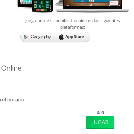
Juego online disponible también en las siguientes
plataformas:
 Online
 el horario.
0
JUGAR