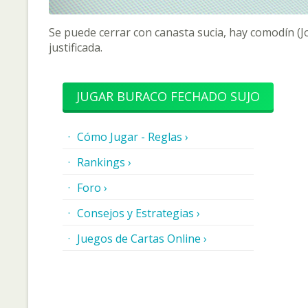
Se puede cerrar con canasta sucia, hay comodín (Jo
justificada.
JUGAR BURACO FECHADO SUJO
Cómo Jugar - Reglas ›
Rankings ›
Foro ›
Consejos y Estrategias ›
Juegos de Cartas Online ›