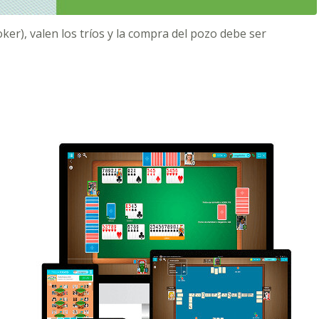
ker), valen los tríos y la compra del pozo debe ser