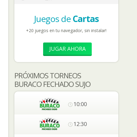
Juegos de
Cartas
+20 juegos en tu navegador, sin instalar!
JUGAR AHORA
PRÓXIMOS TORNEOS
BURACO FECHADO SUJO
10:00
12:30