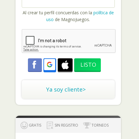
Al crear tu perfil concuerdas con la
política de
uso
de MagnoJuegos.
Ya soy cliente>
GRATIS
SIN REGISTRO
TORNEOS