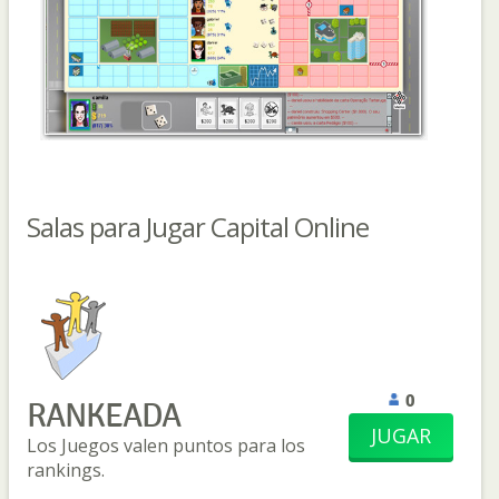
Salas para Jugar Capital Online
0
RANKEADA
JUGAR
Los Juegos valen puntos para los
rankings.