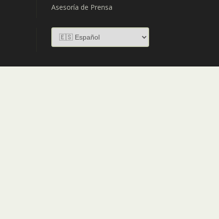
Asesoría de Prensa