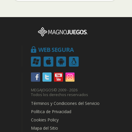
WEB SEGURA
MEGAJOGOS
© 2009 - 2026
Todos los derechos reservados
Términos y Condiciones del Servicio
Política de Privacidad
Cookies Policy
Mapa del Sitio