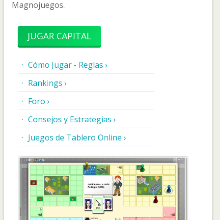
Magnojuegos.
JUGAR CAPITAL
Cómo Jugar - Reglas ›
Rankings ›
Foro ›
Consejos y Estrategias ›
Juegos de Tablero Online ›