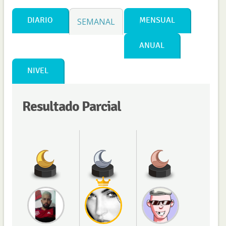
DIARIO
MENSUAL
SEMANAL
ANUAL
NIVEL
Resultado Parcial