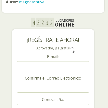
Autor:
magodachuva
JUGADORES
ONLINE
¡REGÍSTRATE AHORA!
Aprovecha, ¡es gratis!
E-mail:
Confirma el Correo Electrónico:
Contraseña: