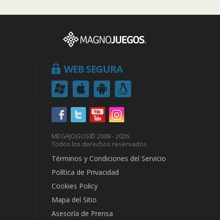
WEB SEGURA
MEGAJOGOS
© 2009 - 2026
Todos los derechos reservados
Términos y Condiciones del Servicio
Política de Privacidad
Cookies Policy
Mapa del Sitio
Asesoría de Prensa