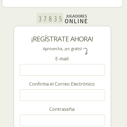
JUGADORES
ONLINE
¡REGÍSTRATE AHORA!
Aprovecha, ¡es gratis!
E-mail:
Confirma el Correo Electrónico:
Contraseña: